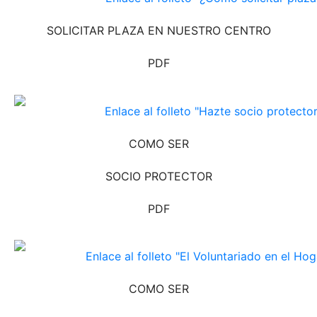
SOLICITAR PLAZA EN NUESTRO CENTRO
PDF
COMO SER
SOCIO PROTECTOR
PDF
COMO SER