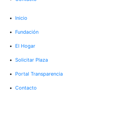
Inicio
Fundación
El Hogar
Solicitar Plaza
Portal Transparencia
Contacto