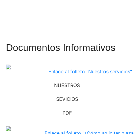
Documentos Informativos
NUESTROS
SEVICIOS
PDF