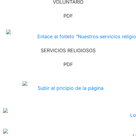
VOLUNTARIO
PDF
SERVICIOS RELIGIOSOS
PDF