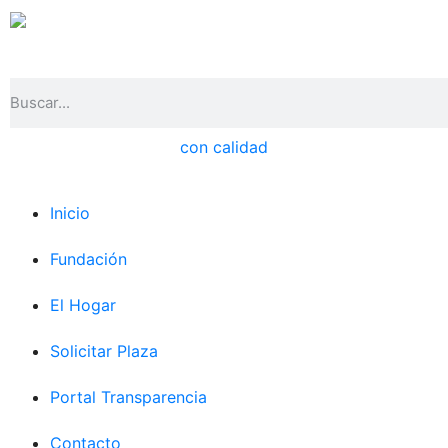
Inicio
Fundación
El Hogar
Solicitar Plaza
Portal Transparencia
Contacto