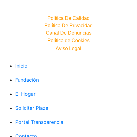
hogarsantarita@hogarsantarita.com
Política De Calidad
Política De Privacidad
Canal De Denuncias
Política de Cookies
Aviso Legal
Inicio
Fundación
El Hogar
Solicitar Plaza
Portal Transparencia
Contacto