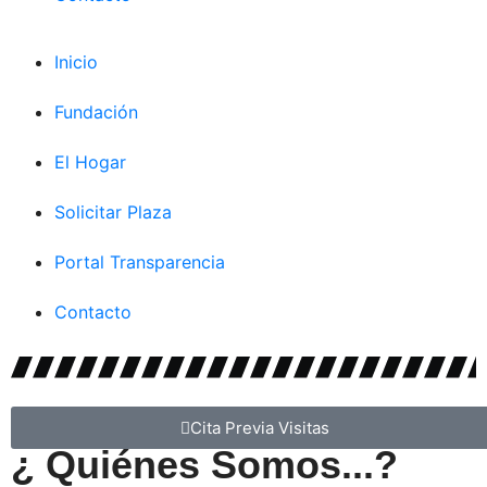
Inicio
Fundación
El Hogar
Solicitar Plaza
Portal Transparencia
Contacto
Cita Previa Visitas
¿ Quiénes Somos...?