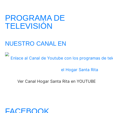
PROGRAMA DE
TELEVISIÓN
NUESTRO CANAL EN
Ver Canal Hogar Santa Rita en YOUTUBE
FACEBOOK