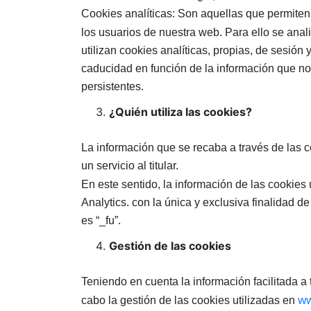
Cookies analíticas: Son aquellas que permiten c
los usuarios de nuestra web. Para ello se ana
utilizan cookies analíticas, propias, de sesión
caducidad en función de la información que no
persistentes.
¿Quién utiliza las cookies?
La información que se recaba a través de las c
un servicio al titular.
En este sentido, la información de las cookies 
Analytics. con la única y exclusiva finalidad d
es “_fu”.
Gestión de las cookies
Teniendo en cuenta la información facilitada a
ww
cabo la gestión de las cookies utilizadas en