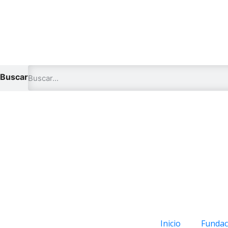
Buscar
Inicio
Fundac