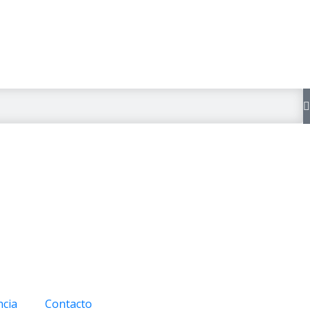
ncia
Contacto