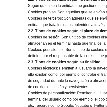
Según quien sea la entidad que gestione el eq
Cookies propias: Son aquellas que se envían a
Cookies de terceros: Son aquellas que se envía
entidad que trata los datos obtenidos a través
2.2. Tipos de cookies según el plazo de ti
Cookies de sesión: Son un tipo de cookies di
almacenan en el terminal hasta que finalice la
Cookies persistentes: Son un tipo de cookies 
definido por el responsable de la cookie, que 
2.3. Tipos de cookies según su finalidad
Cookies técnicas: Permiten al usuario la navega
ella existan como, por ejemplo, controlar el trá
de seguridad durante la navegación o almacenar
de cookies de sesión y persistentes.
Cookies de personalización: Permiten al usuario
terminal del usuario como por ejemplo, el tipo
etc. Terceros como Google, Youtube o Twitter u