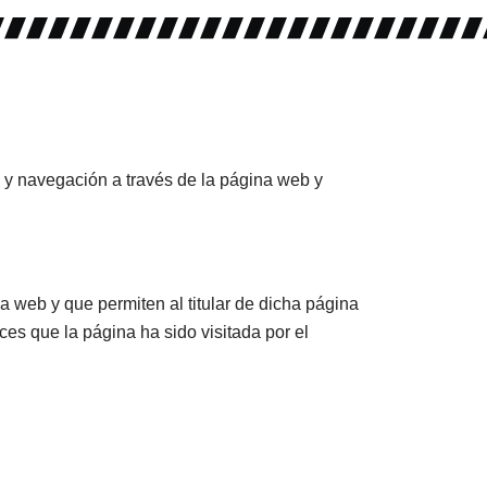
so y navegación a través de la página web y
 web y que permiten al titular de dicha página
es que la página ha sido visitada por el