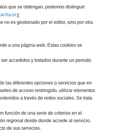
atos que se obtengan, podemos distinguir:
arita.org
no es gestionado por el editor, sino por otra
cede a una página web. Estas cookies se
 ser accedidos y tratados durante un periodo
 de las diferentes opciones o servicios que en
partes de acceso restringido, utilizar elementos
ntenidos a través de redes sociales. Se trata
n función de una serie de criterios en el
ción regional desde donde accede al servicio,
to de sus servicios.